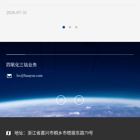
2026-07-31
四氧化三钴业务
lvc@huayou.com
地址：浙江省嘉兴市桐乡市梧振东路79号