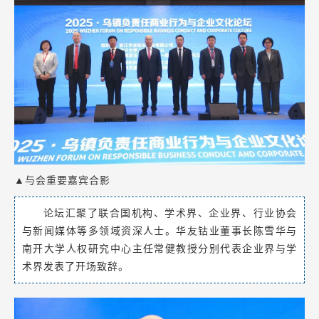
▲与会重要嘉宾合影
论坛汇聚了
联合国机构、
学术界、企业界、行业协会
与新闻媒体等多领域资深人士。华友钴业董事长陈雪华与
南开大学人权研究中心主任常健教授分别代表企业界与学
术界发表了开场致辞。