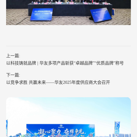
上一篇:
以科技铸就品牌 | 华友多项产品斩获“卓越品牌”“优质品牌”称号
下一篇:
以竞争求胜 共赢未来——华友2025年度供应商大会召开