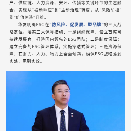
产、供应链、人力资源、安环、传播等关键环节的生态融
合，实现从“被动响应”到“主动治理”转变，从“风险防控”
到“价值创造”升维。
华友明确ESG在
“防风险、促发展、塑品牌”
的三大战
略定位，
落实三大保障措施：一是组织保障
：
设立首席可
持续发展官，打造国内领先的ESG团队；二是制度保障：
建立完备的ESG管理体系，
实施穿透式管理
；三是资源保
障：在财力、人力、物力上全面倾斜，确保ESG战略落到
实处、见到实效。