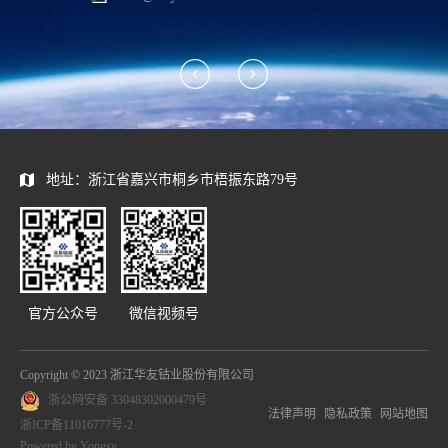
地址：浙江省嘉兴市桐乡市梧振东路79号
官方公众号
微信视频号
Copyright © 2023 浙江华友钴业股份有限公司
浙公网安备 33048302000479号
法律声明
隐私政策
网站地图
浙ICP备11016777号-2
Powered by Yongsy