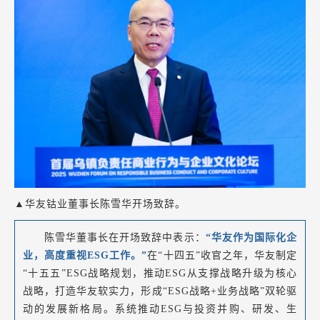
▲华友钴业董事长陈雪华开场致辞。
陈雪华董事长在开场致辞中表示：
“华友作为国际化企
业，高度重视ESG工作。”
在“十四五”收官之年，华友制定
“十五五”ESG战略规划，推动ESG从支撑战略升级为核心
战略，打造华友软实力，形成“ESG战略+业务战略”双轮驱
动的发展新格局。系统推动ESG与投资并购、研发、生