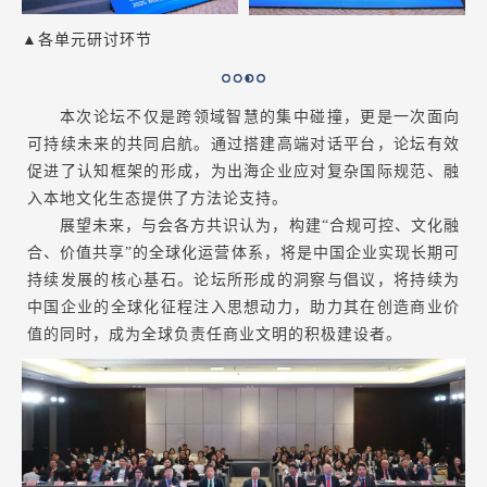
▲各单元研讨环节
本次论坛不仅是跨领域智慧的集中碰撞，更是一次面向
可持续未来的共同启航。通过搭建高端对话平台，论坛有效
促进了认知框架的形成，为出海企业应对复杂国际规范、融
入本地文化生态提供了方法论支持。
展望未来，与会各方共识认为，构建“合规可控、文化融
合、价值共享”的全球化运营体系，将是中国企业实现长期可
持续发展的核心基石。论坛所形成的洞察与倡议，将持续为
中国企业的全球化征程注入思想动力，助力其在创造商业价
值的同时，成为全球负责任商业文明的积极建设者。