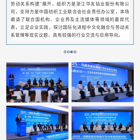
劳动关系构建”展开，组织方是浙江华友钴业股份有限公
司，支持方是中国纺织工业联合会社会责任办公室，本场
邀请了联合国机构、企业界及主流媒体等领域的嘉宾代
表，立足企业实践，探讨国际化进程中文化融合与劳动关
系管理等现实议题，具有较强的行业交流与应用导向。