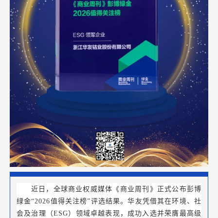
近日，全球商业权威媒体《商业周刊》正式公布彭博
绿金“2026值得关注榜”评选结果。华友凭借其在环境、社
会及治理（ESG）领域卓越表现，成功入选并荣膺最高级