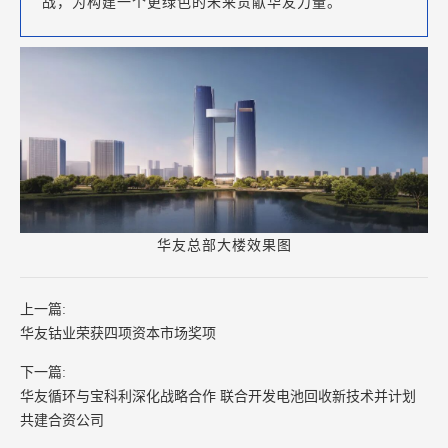
战，为构建一个更绿色的未来贡献华友力量。
华友总部大楼效果图
上一篇:
华友钴业荣获四项资本市场奖项
下一篇:
华友循环与宝科利深化战略合作 联合开发电池回收新技术并计划
共建合资公司