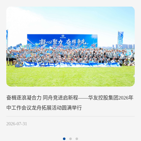
华友钴业2026年中工作会议在苏州召开
2026-07-29