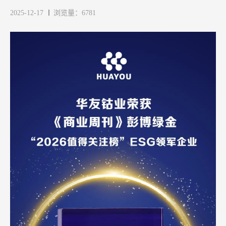
2025-12-17
浏览量：6781