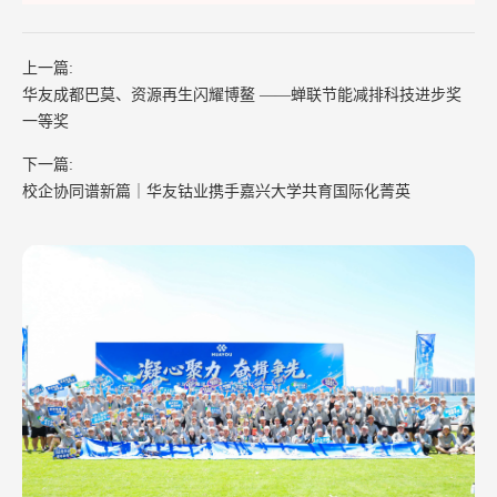
上一篇:
华友成都巴莫、资源再生闪耀博鳌 ——蝉联节能减排科技进步奖
一等奖
下一篇:
校企协同谱新篇｜华友钴业携手嘉兴大学共育国际化菁英