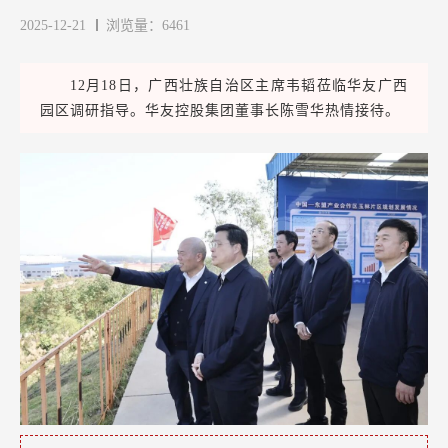
2025-12-21
浏览量：6461
12月18日，广西壮族自治区主席韦韬莅临华友广西
园区调研指导。华友控股集团董事长陈雪华热情接待。