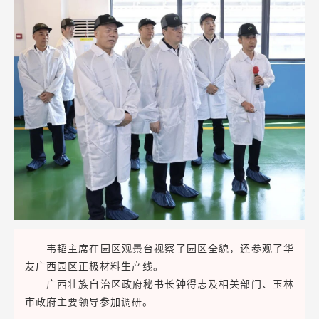
韦韬主席在园区观景台视察了园区全貌，还参观了华
友广西园区正极材料生产线。
广西壮族自治区政府秘书长钟得志及相关部门、玉林
市政府主要领导参加调研。