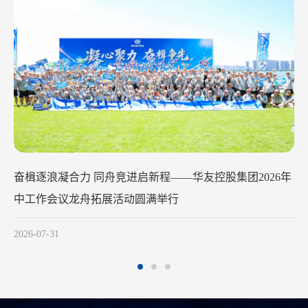
华友钴业2026年中工作会议在苏州召
2026-07-29