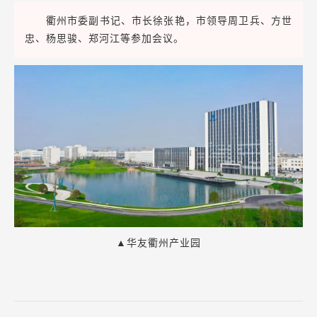
衢州市委副书记、市长徐张艳，市领导周卫兵、方世
忠、杨思骏、郑河江等参加会议。
▲华友衢州产业园