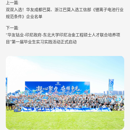
上一篇:
双双入选！华友成都巴莫、浙江巴莫入选工信部《锂离子电池行业
规范条件》企业名单
下一篇:
“华友钴业-印尼政府-东北大学印尼冶金工程硕士人才联合培养项
目”第一届毕业生实习实践活动正式启动