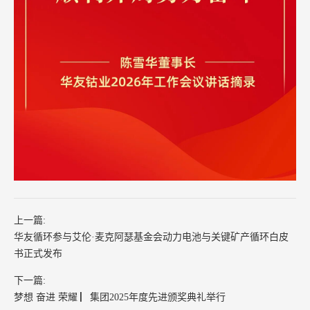
上一篇:
华友循环参与艾伦·麦克阿瑟基金会动力电池与关键矿产循环白皮
书正式发布
下一篇:
梦想 奋进 荣耀 ▏集团2025年度先进颁奖典礼举行