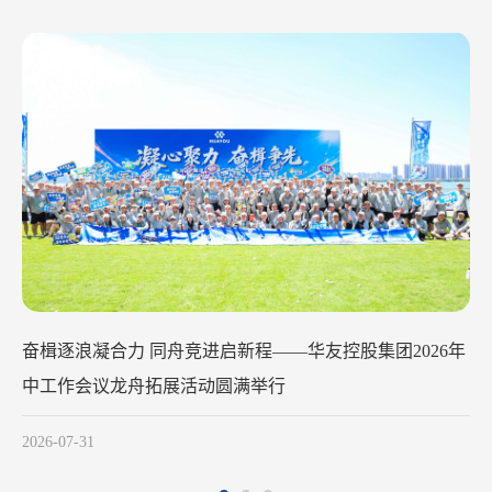
华友钴业2026年中工作会议在苏州召开
2026-07-29