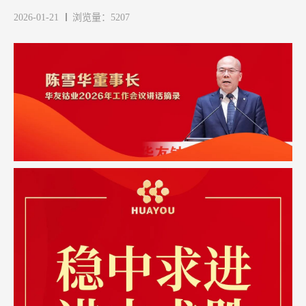
2026-01-21
浏览量：5207