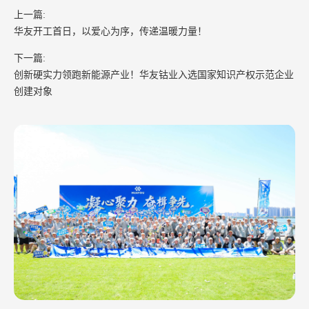
上一篇:
华友开工首日，以爱心为序，传递温暖力量！
下一篇:
创新硬实力领跑新能源产业！华友钴业入选国家知识产权示范企业
创建对象