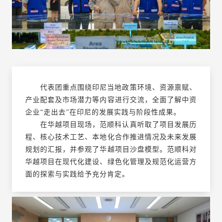
代表团重点围绕印尼当地政策环境、资源禀赋、
产业配套及市场潜力等内容进行交流，全面了解中资
企业“走出去”在印尼的发展实践与阶段性成果。
在华越项目现场，范顺科认真听取了项目发展历
程、核心技术工艺、本地化合作推进情况及未来发展
规划的汇报，并参观了华越项目沙盘模型。范顺科对
华越项目在现代化建设、绿色化管理及规范化运营方
面的探索与实践给予充分肯定。