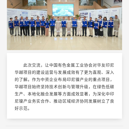
此次交流，让中国有色金属工业协会对华友印尼
华越项目的建设运营与发展成效有了更为直观、深入
的了解。作为中资企业布局印尼镍产业的重点项目，
华越项目始终坚持技术创新与管理升级，在绿色低碳
生产、本地化融合发展等方面成效显著，为深化中印
尼镍产业务实合作、推动区域经济协同发展树立了良
好示范。