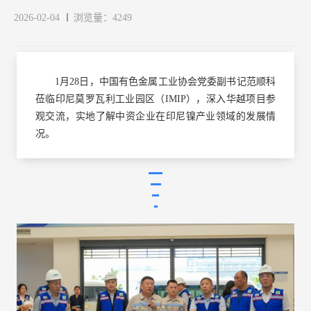
2026-02-04
浏览量：4249
1月28日，中国有色金属工业协会党委副书记范顺科
莅临印尼莫罗瓦利工业园区（IMIP），深入华越项目参
观交流，实地了解中资企业在印尼镍产业领域的发展情
况。