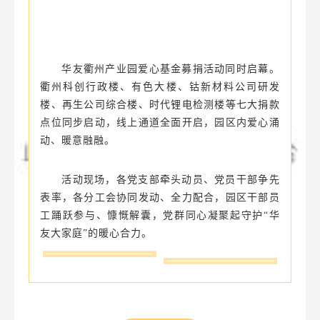
华友衢州产业园爱心基金募捐活动同时启幕。
衢州科创行政楼、有色大楼、钴新材料公司研发
楼、再生公司综合楼、时代锂电检测楼等七大捐款
点位同步启动，线上通道全面开启，园区内爱心涌
动、暖意融融。