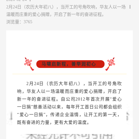
2月24日（农历大年初八），当开工的号角吹响，华友人以一场
温暖而庄重的爱心捐赠，开启了新一年的奋进征程。
浏览量：3765
马啸启新程，善举润初心
2月24日（农历大年初八），当开工的号角吹
响，华友人以一场温暖而庄重的爱心捐赠，开启了
新一年的奋进征程。自公司2012年首次开展“爱心
一日捐”慈善活动以来，每年开工首日公司都会组织
“爱心一日捐”，传递企业温情，让开工的第一天，
既有奋进的力量，更有大爱的温度。