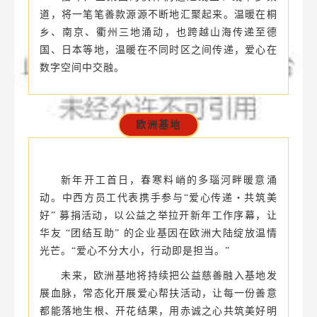
南京基地
正月初八，春意渐浓，爱意涌动。一年一度的
新春爱心基金募捐活动如约而至。作为集团的一份
子，循环产业集团积极响应号召，广大干部员工热
情参与，掀起爱心热潮。
循环产业集团的伙伴们通过线上、线下多渠
道，将一笔笔善款源源不断地汇聚起来。温暖在桐
乡、南京、衢州三地涌动，也跨越山海传递至德
国、日本等地，温暖在不同时区之间传递，爱心在
数字空间中交融。
欧洲基地