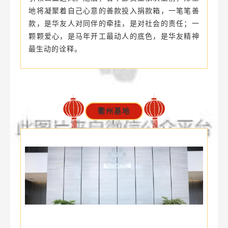
地将凝聚着自己心意的善款投入捐款箱，一笔笔善
款，是华友人对同伴的牵挂，是对社会的责任；一
颗颗爱心，是马年开工最动人的底色，是华友精神
最生动的诠释。
衢州基地