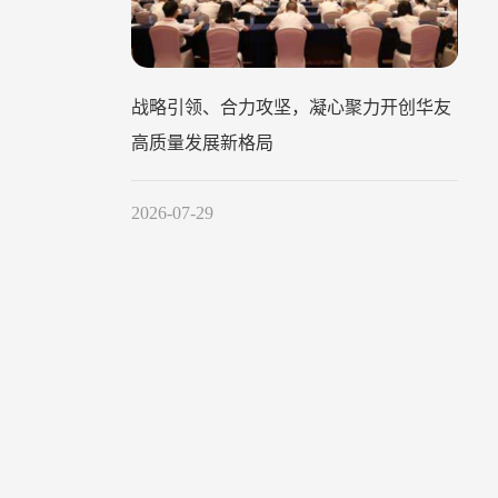
战略引领、合力攻坚，凝心聚力开创华友
高质量发展新格局
2026-07-29