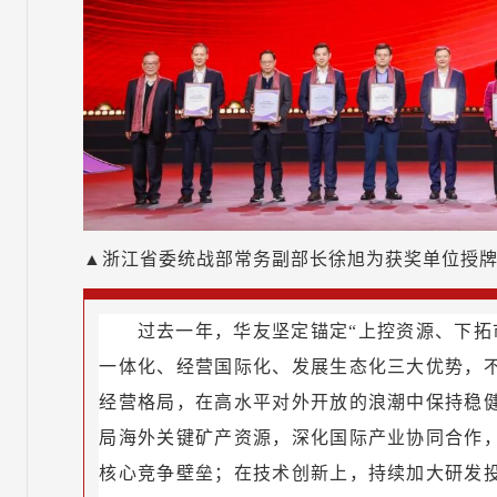
▲浙江省委统战部常务副部长徐旭为获奖单位授
过去一年，华友坚定锚定“上控资源、下拓
一体化、经营国际化、发展生态化三大优势，
经营格局，在高水平对外开放的浪潮中保持稳
局海外关键矿产资源，深化国际产业协同合作
核心竞争壁垒；在技术创新上，持续加大研发