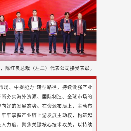
牌，陈红良总裁（左二）代表公司接受表彰。
市场、中提能力”转型路径，持续做强产业
不断夯实海外资源、国际制造、全球市场的
健向好的发展态势。在资源布局上，主动布
，牢牢掌握产业链上游发展主动权，构筑起
投入力度，聚焦关键核心技术攻关，以持续