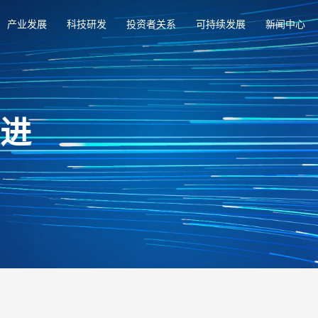
产业发展
科技研发
投资者关系
可持续发展
新闻中心
俱进