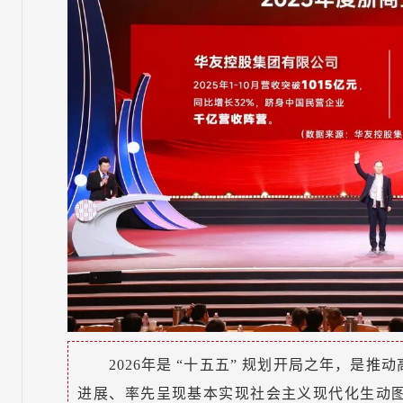
2026年是 “十五五” 规划开局之年，是
进展、率先呈现基本实现社会主义现代化生动