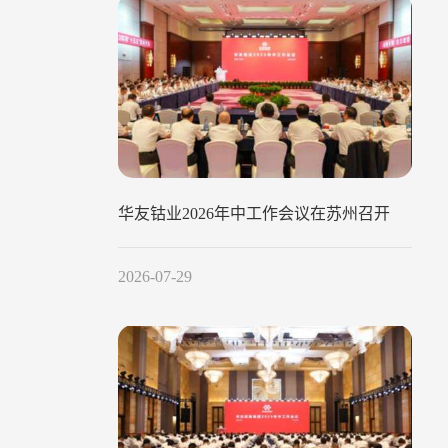
华友钴业2026年中工作会议在苏州召开
2026-07-29