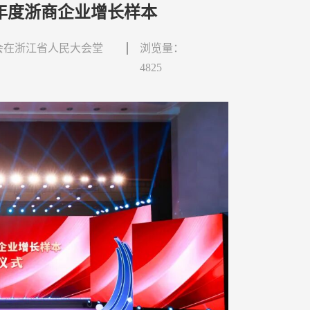
5年度浙商企业增长样本
大会在浙江省人民大会堂
浏览量：
4825