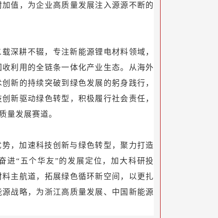
附加值，为企业高质量发展注入源源不断的
二载深耕不辍，专注新能源锂电材料领域，
回收利用的全链条一体化产业生态。从海外
术创新的持续突破到绿色发展的躬身践行，
技创新驱动绿色转型，积极履行社会责任，
质量发展赛道。
优势，加速科技创新与绿色转型，聚力打造
奋进“五个华友”的发展定位，加大科研投
材料主航道，拓展绿色循环新空间，以更扎
能源战略，为浙江高质量发展、中国新能源