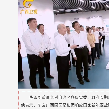
陈雪华董事长对自治区各级党委、政府长期
他表示，华友广西园区是集团响应国家新能源战