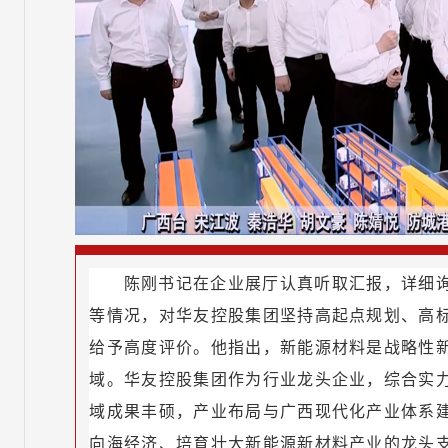
陈刚书记在企业展厅认真听取汇报，详细询
等情况，对华友控股集团坚持高起点规划、高
给予高度评价。他指出，新能源材料是战略性
域。华友控股集团作为行业龙头企业，综合实
域成果丰硕，产业布局与广西现代化产业体系
向海经济、培育壮大新能源新材料产业的龙头