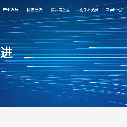
产业发展
科技研发
投资者关系
可持续发展
新闻中心
俱进