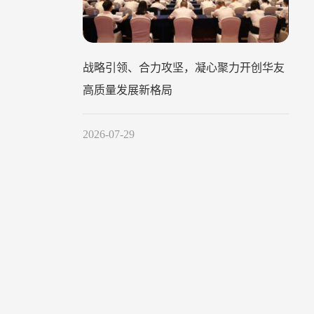
战略引领、合力攻坚，凝心聚力开创华友
高质量发展新格局
2026-07-29