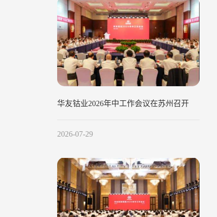
华友钴业2026年中工作会议在苏州召开
2026-07-29