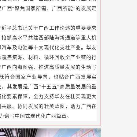
广西“聚焦国家所需、广西所能”的发展定
习近平总书记关于广西工作论述的重要要求
，
抢抓高水平共建西部陆海新通道等重大机
源汽车及电池等十大现代化支柱产业。华友
长为覆盖资源、材料、循环回收全产业链的行
是广西向海图强、推进高质量发展的生动写
既符合国家产业导向，也贴合广西发展实
，其发展是广西“十五五”高质量发展的重
强化要素保障，全力支持华友在桂实现更大
利共赢、协同发展的壮美蓝图，助力广西在
奋力谱写中国式现代化广西篇章。