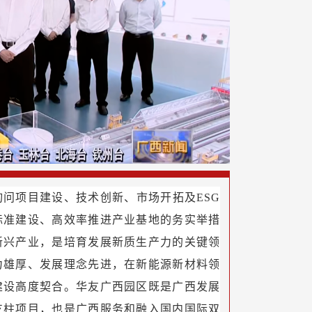
问项目建设、技术创新、市场开拓及ESG
标准建设、高效率推进产业基地的务实举措
新兴产业，是培育发展新质生产力的关键领
力雄厚、发展理念先进，在新能源新材料领
建设高度契合。华友广西园区既是广西发展
支柱项目，也是广西服务和融入国内国际双