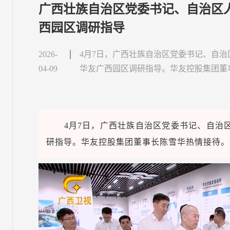
广西壮族自治区党委书记、自治区
西园区调研指导
2026-
4月7日，广西壮族自治区党委书记、自
04-09
华友广西园区调研指导。华友控股集团董
4月7日，广西壮族自治区党委书记、自治
研指导。华友控股集团董事长陈雪华热情接待。