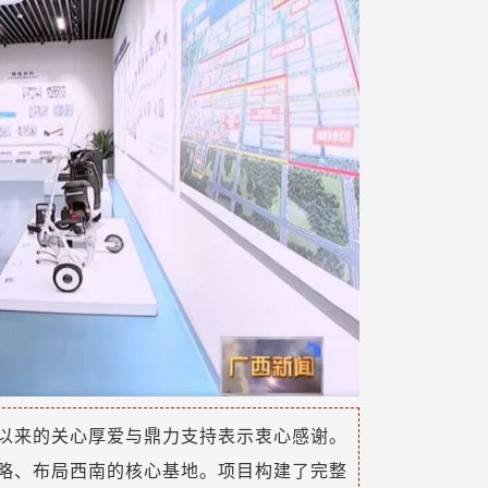
以来的关心厚爱与鼎力支持表示衷心感谢。
略、布局西南的核心基地。项目构建了完整