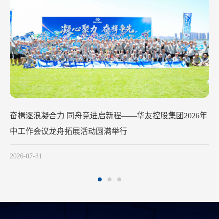
华友钴业2026年中工作会议在苏州召开
2026-07-29