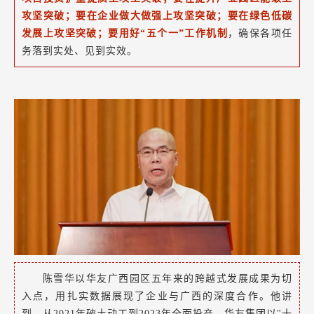
攻坚突破；要在企业做大做强上攻坚突破；要在绿色低碳
发展上攻坚突破；要用好“五个一”工作机制
，确保各项任
务落到实处、见到实效。
陈雪华以华友广西园区五年来的跨越式发展成果为切
入点，用扎实数据展现了企业与广西的深度合作。他讲
到，从2021年破土动工到2023年全面投产，华友集团以"十