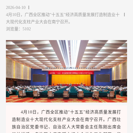
2026-04-10
4月10日，广西全区推动“十五五”经济高质量发展打造制造业十
大现代化支柱产业大会在南宁召开。
浏览量：5102
4月10日，广西全区推动“十五五”经济高质量发展打
造制造业十大现代化支柱产业大会在南宁召开。广西壮
族自治区党委书记、自治区人大常委会主任陈刚出席会