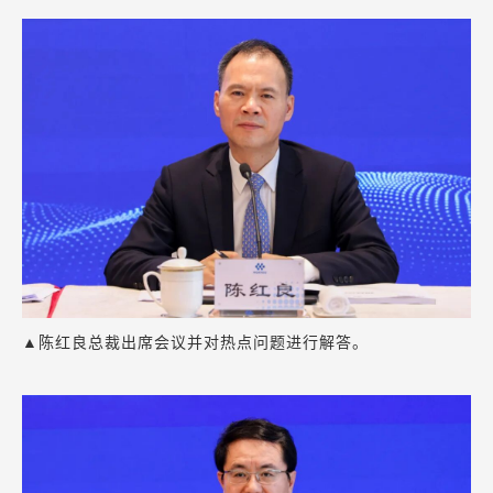
▲陈红良总裁出席会议并对热点问题进行解答。