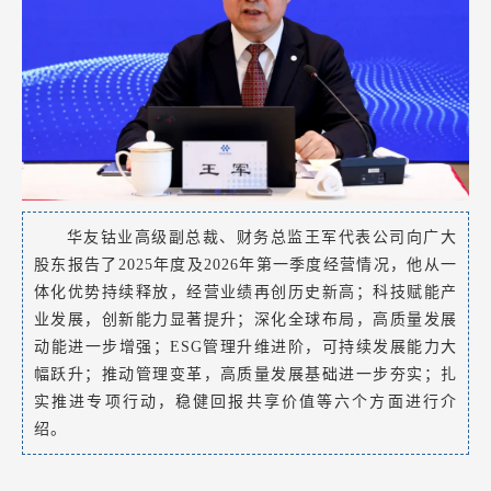
华友钴业高级副总裁、财务总监王军代表公司向广大
股东报告了2025年度及2026年第一季度经营情况，他从一
体化优势持续释放，经营业绩再创历史新高；科技赋能产
业发展，创新能力显著提升；深化全球布局，高质量发展
动能进一步增强；ESG管理升维进阶，可持续发展能力大
幅跃升；推动管理变革，高质量发展基础进一步夯实；扎
实推进专项行动，稳健回报共享价值等六个方面进行介
绍。