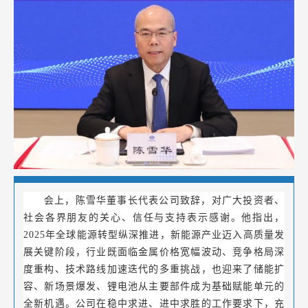
会上，陈雪华董事长代表公司致辞，对广大投资者、
社会各界朋友的关心、信任与支持表示感谢。他指出，
2025年全球能源转型纵深推进，新能源产业迈入高质量发
展关键阶段，行业既面临金属价格宽幅波动、竞争格局深
度重构、技术路线加速迭代的多重挑战，也迎来了储能扩
容、新场景爆发、锂电池从主要部件成为基础赋能单元的
全新机遇。公司在稳中求进、进中求胜的工作要求下，充