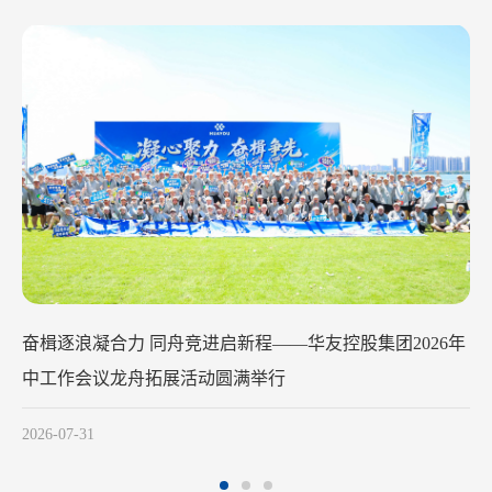
华友钴业2026年中工作会议在苏州召开
2026-07-29