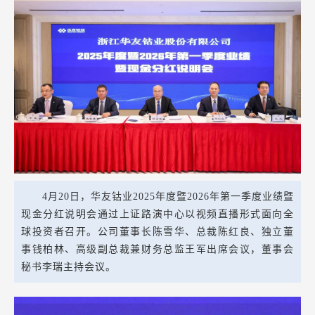
4月20日，华友钴业2025年度暨2026年第一季度业绩暨
现金分红说明会通过上证路演中心以视频直播形式面向全
球投资者召开。公司董事长陈雪华、总裁陈红良、独立董
事钱柏林、高级副总裁兼财务总监王军出席会议，董事会
秘书李瑞主持会议。