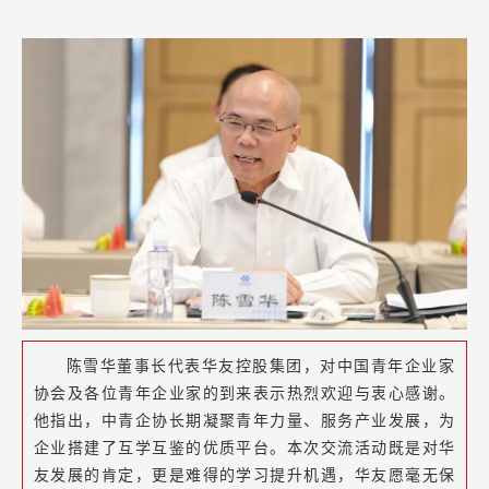
陈雪华董事长代表华友控股集团，对中国青年企业家
协会及各位青年企业家的到来表示热烈欢迎与衷心感谢。
他指出，中青企协长期凝聚青年力量、服务产业发展，为
企业搭建了互学互鉴的优质平台。本次交流活动既是对华
友发展的肯定，更是难得的学习提升机遇，华友愿毫无保