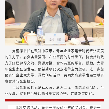
刘钢秘书长在致辞中表示，青年企业家是新时代经济发展
的生力军，肩负实业强国、产业富民的时代重任。协会始终致
力于搭建学习交流、资源对接、合作共赢的平台，鼓励广大青
年企业家互促发展。他希望以此次走进华友为契机，进一步凝
聚青年企业家力量，激发创新活力，共同为高质量发展贡献青
春智慧与企业担当。
与会企业家代表踊跃发言、深入交流，围绕企业创新、产
业发展、实业担当等话题分享实践心得、共商发展路径。
此次交流活动，既是一次经验互鉴的学习会，也是一