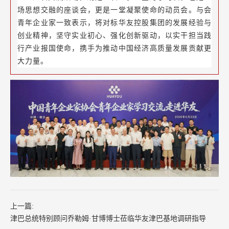
场思想交融的座谈会，更是一堂凝聚使命的动员会。与会
青年企业家一致表示，将对标华友控股集团的发展经验与
创业精神，坚守实业初心、强化创新驱动，以实干担当践
行产业报国使命，携手为推动中国经济高质量发展贡献更
大力量。
上一篇:
津巴总统特别顾问乔勒姆·甘博博士莅临华友津巴基地调研指导