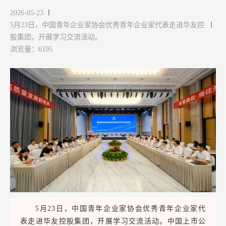
2026-05-23
5月23日，中国青年企业家协会优秀青年企业家代表走进华友控
股集团，开展学习交流活动。
浏览量：6195
5月23日，中国青年企业家协会优秀青年企业家代
表走进华友控股集团，开展学习交流活动。中国上市公