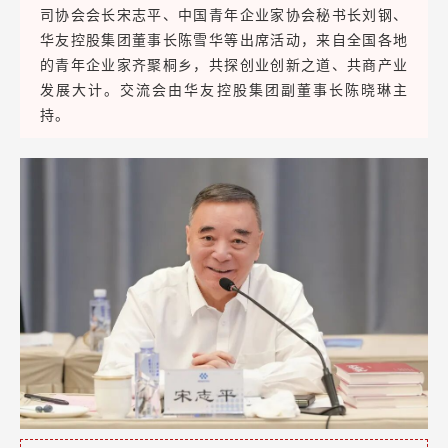
司协会会长宋志平、中国青年企业家协会秘书长刘钢、
华友控股集团董事长陈雪华等出席活动，来自全国各地
的青年企业家齐聚桐乡，共探创业创新之道、共商产业
发展大计。交流会由华友控股集团副董事长陈晓琳主
持。