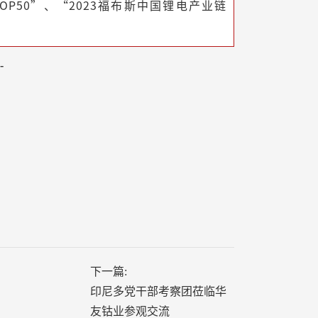
OP50”、“2023福布斯中国锂电产业链
-
下一篇:
印尼多党干部考察团莅临华
友钴业参观交流