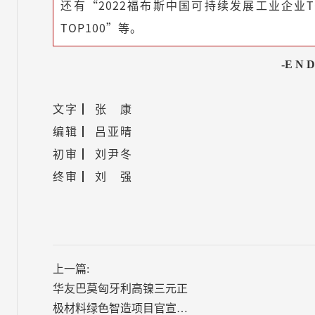
还有“2022福布斯中国可持续发展工业企业T
TOP100”等。
-E N D
文字 ▏张 康
编辑 ▏吕亚晴
初审 ▏刘尹冬
终审 ▏刘 强
上一篇:
华友巴莫匈牙利高镍三元正
极材料绿色智造项目官宣仪