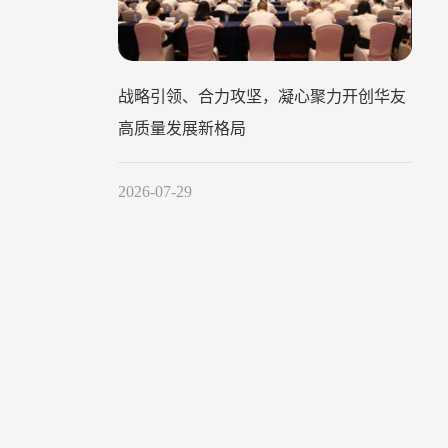
战略引领、合力攻坚，凝心聚力开创华友
高质量发展新格局
2026-07-29