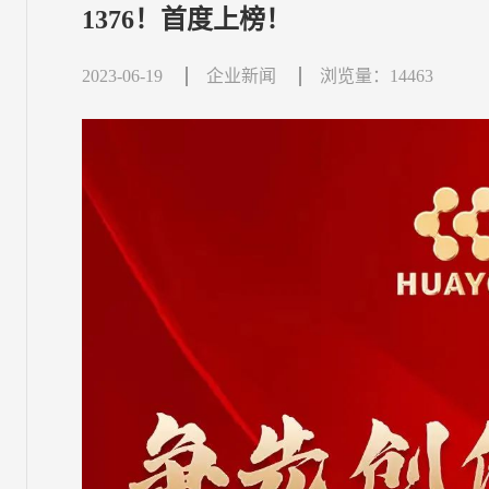
1376！首度上榜！
2023-06-19
企业新闻
浏览量：14463