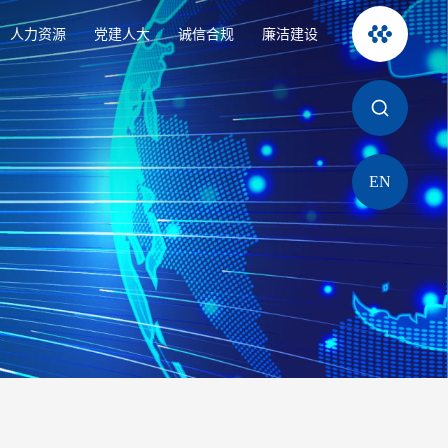
人力资源
党建人大
诚信合规
廉洁建设
EN