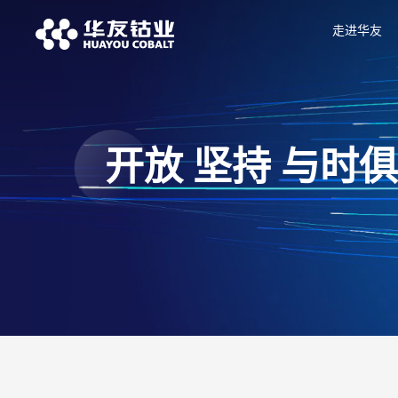
走进华友
开放 坚持 与时