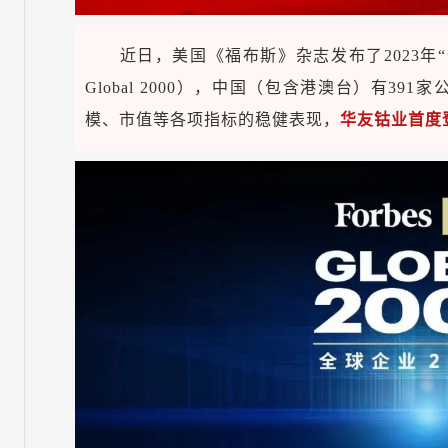
近日，美国《福布斯》杂志发布了2023年“全球
Global 2000），中国（包含港澳台）有3
模、市值等各项指标的稳健表现，
华友钴业首度登