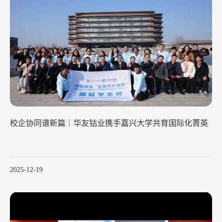
校企协同谱新篇｜华友钴业携手嘉兴大学共育国际化菁英
2025-12-19