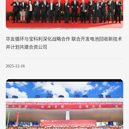
华友循环与宝科利深化战略合作 联合开发电池回收新技术
并计划共建合资公司
2025-12-16