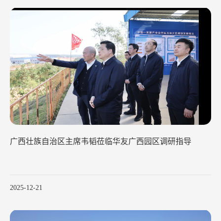
广西壮族自治区主席韦韬莅临华友广西园区调研指导
2025-12-21