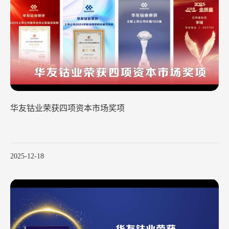
华友钴业荣获四项资本市场奖项
2025-12-18