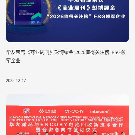
华友荣膺《商业周刊》彭博绿金“2026值得关注榜”ESG领
军企业
2025-12-17