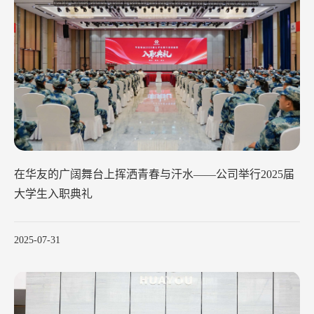
在华友的广阔舞台上挥洒青春与汗水——公司举行2025届
大学生入职典礼
2025-07-31