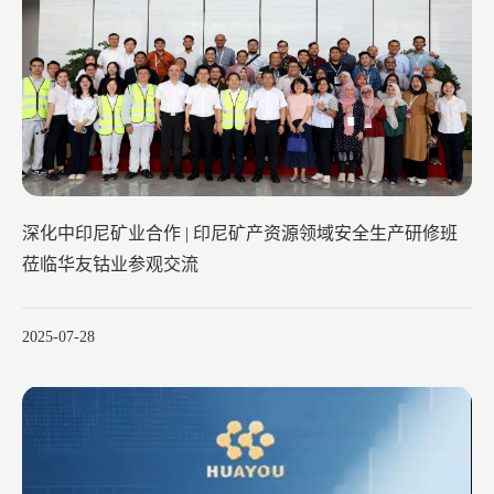
深化中印尼矿业合作 | 印尼矿产资源领域安全生产研修班
莅临华友钴业参观交流
2025-07-28