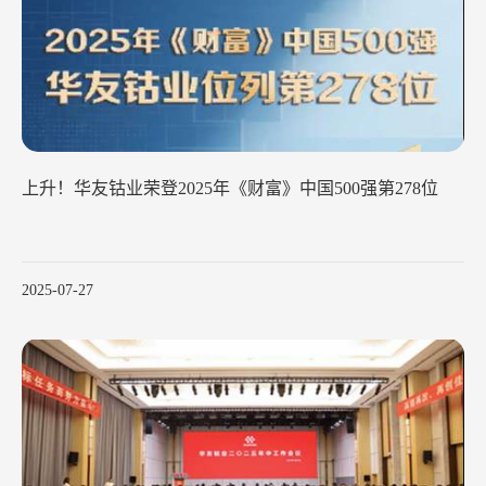
上升！华友钴业荣登2025年《财富》中国500强第278位
2025-07-27