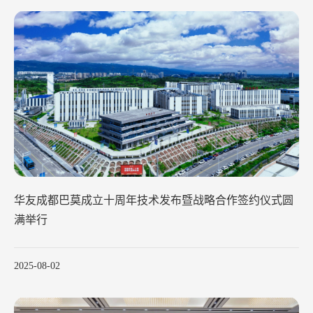
华友成都巴莫成立十周年技术发布暨战略合作签约仪式圆
满举行
2025-08-02