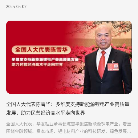
2025-03-07
全国人大代表陈雪华：多维度支持新能源锂电产业高质量
发展，助力民营经济高水平走向世界
全国人大代表，华友钴业董事长陈雪华聚焦新能源锂电产业，着重
围绕金融领域、资本市场、锂电材料产业的科技研发、绿色发展，