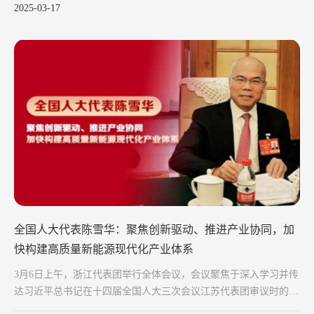
2025-03-17
全国人大代表陈雪华：聚焦创新驱动、推进产业协同，加
快构建高质量新能源现代化产业体系
3月6日上午，浙江代表团举行全体会议，会议聚焦于深入学习并传
达习近平总书记在十四届全国人大三次会议江苏代表团审议时的重
要讲话精神。