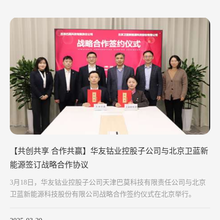
【共创共享 合作共赢】华友钴业控股子公司与北京卫蓝新
能源签订战略合作协议
3月18日，华友钴业控股子公司天津巴莫科技有限责任公司与北京
卫蓝新能源科技股份有限公司战略合作签约仪式在北京举行。