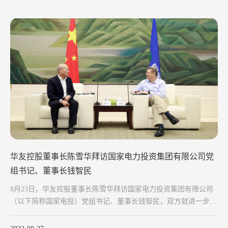
华友控股董事长陈雪华拜访国家电力投资集团有限公司党
组书记、董事长钱智民
8月23日，华友控股董事长陈雪华拜访国家电力投资集团有限公司
（以下简称国家电投）党组书记、董事长钱智民，双方就进一步深
化战略合作深入交流。