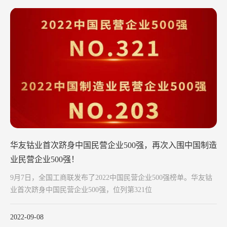
华友钴业首次跻身中国民营企业500强，再次入围中国制造
业民营企业500强！
9月7日，全国工商联发布了2022中国民营企业500强榜单。华友钴
业首次跻身中国民营企业500强，位列第321位
2022-09-08