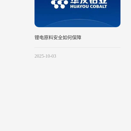
锂电原料安全如何保障
2025-10-03