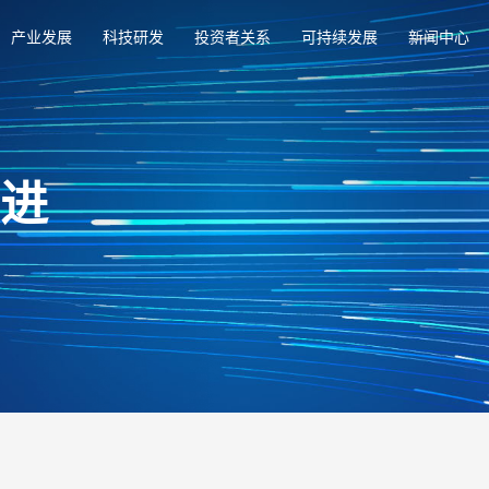
产业发展
科技研发
投资者关系
可持续发展
新闻中心
俱进