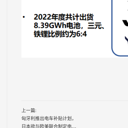
上一篇:
匈牙利推出电车补贴计划，
日本欲与欧美联合制定电动