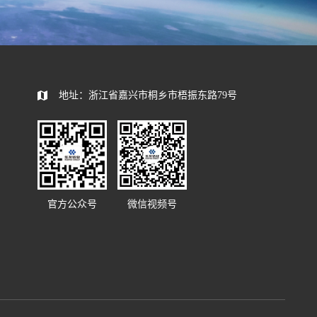
地址：浙江省嘉兴市桐乡市梧振东路79号
官方公众号
微信视频号