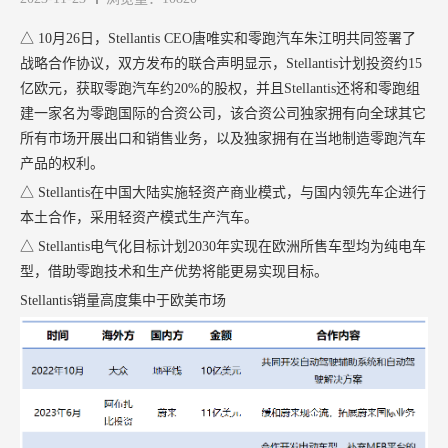
△ 10月26日，Stellantis CEO唐唯实和零跑汽车朱江明共同签署了
战略合作协议，双方发布的联合声明显示，Stellantis计划投资约15
亿欧元，获取零跑汽车约20%的股权，并且Stellantis还将和零跑组
建一家名为零跑国际的合资公司，该合资公司独家拥有向全球其它
所有市场开展出口和销售业务，以及独家拥有在当地制造零跑汽车
产品的权利。
△ Stellantis在中国大陆实施轻资产商业模式，与国内领先车企进行
本土合作，采用轻资产模式生产汽车。
△ Stellantis电气化目标计划2030年实现在欧洲所售车型均为纯电车
型，借助零跑技术和生产优势将能更易实现目标。
Stellantis销量高度集中于欧美市场