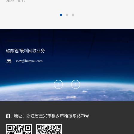
2025-10-17
碳酸锂/废料回收业务
zwx@huayou.com
地址：浙江省嘉兴市桐乡市梧振东路79号