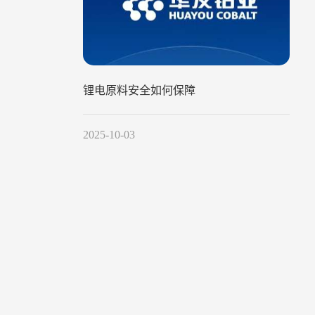
锂电原料安全如何保障
2025-10-03