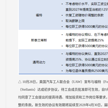
△ 10月28日，美国汽车工人联合会（UAW）宣布与福特（Ford
（Stellantis）达成初步协议，待工会成员批准即可生效
均同意了工会提出的提高待遇、增加投资和工作岗位等要求，
整的条款。新生效的协议有效期将延续至2028年4月30日