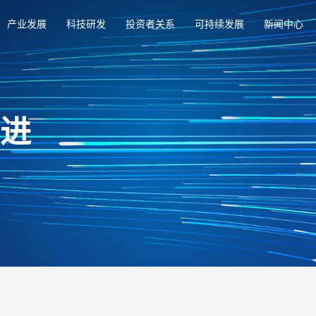
产业发展
科技研发
投资者关系
可持续发展
新闻中心
俱进