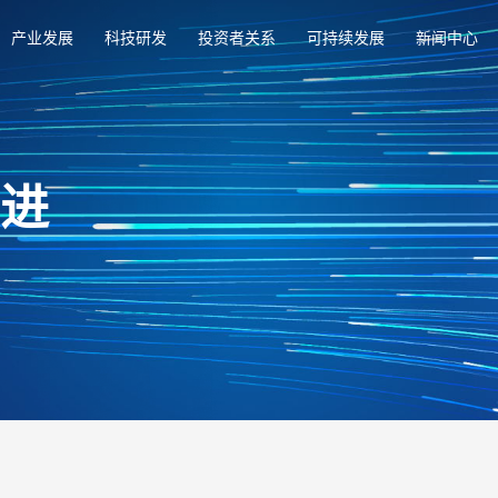
产业发展
科技研发
投资者关系
可持续发展
新闻中心
俱进