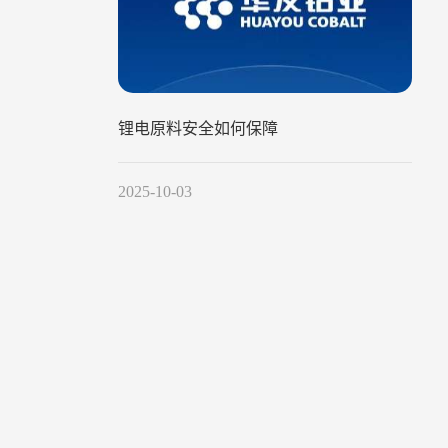
锂电原料安全如何保障
2025-10-03