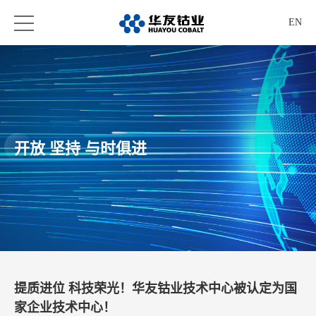
EN
开放 坚持 与时俱进
提质进位 科技荣光！华友钴业技术中心被认定为国
家企业技术中心！