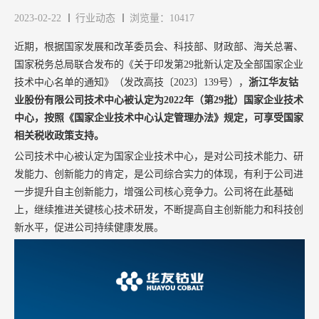
2023-02-22
行业动态
浏览量：10417
近期，根据国家发展和改革委员会、科技部、财政部、海关总署、
国家税务总局联合发布的《关于印发第29批新认定及全部国家企业
技术中心名单的通知》（发改高技〔2023〕139号），
浙江华友钴
业股份有限公司技术中心被认定为2022年（第29批）国家企业技术
中心，按照《国家企业技术中心认定管理办法》规定，可享受国家
相关税收政策支持。
公司技术中心被认定为国家企业技术中心，是对公司技术能力、研
发能力、创新能力的肯定，是公司综合实力的体现，有利于公司进
一步提升自主创新能力，增强公司核心竞争力。公司将在此基础
上，继续推进关键核心技术研发，不断提高自主创新能力和科技创
新水平，促进公司持续健康发展。