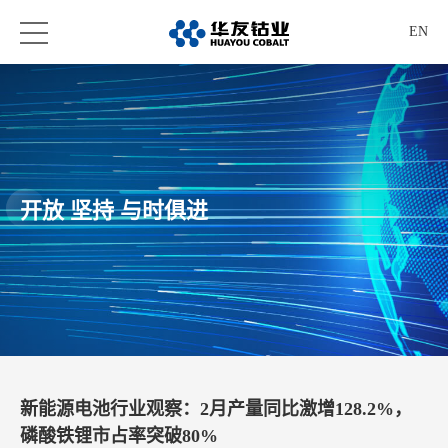
EN
开放 坚持 与时俱进
新能源电池行业观察：2月产量同比激增128.2%，
磷酸铁锂市占率突破80%