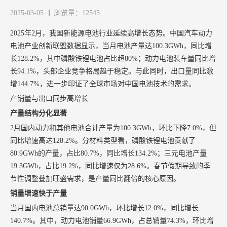
2025-03-05
浏览量：12545
2025年2月，我国新能源电池行业延续高增长态势。中国汽车动力
电池产业创新联盟数据显示，当月电池产量达100.3GWh，同比增
长128.2%，其中磷酸铁锂电池占比超80%；动力电池装车量同比增
长94.1%，头部企业竞争格局趋于稳定。与此同时，出口量同比激
增144.7%，进一步印证了全球市场对中国电池技术的需求。
产销量与出口同步高增长
产量结构分化显著
2月国内动力和其他电池合计产量为100.3GWh，环比下降7.0%，但
同比增速高达128.2%。分材料类型看，磷酸铁锂电池贡献了
80.9GWh的产量，占比80.7%，同比增长134.2%；三元电池产量
19.3GWh，占比19.2%，同比增速仅为28.6%。春节假期导致的季
节性调整叠加旺盛需求，是产量同比翻倍的核心原因。
销量增速快于产量
当月国内电池总销量达90.0GWh，环比增长12.0%，同比增长
140.7%。其中，动力电池销量66.9GWh，占总销量74.3%，环比增