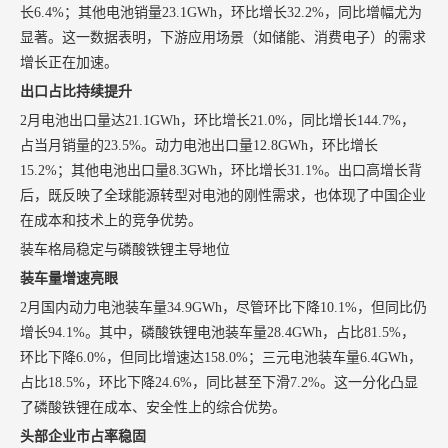
长6.4%；其他电池销量23.1GWh，环比增长32.2%，同比增幅尤为
显著。这一数据表明，下游应用场景（如储能、消费电子）的需求
增长正在加速。
出口占比持续提升
2月电池出口量达21.1GWh，环比增长21.0%，同比增长144.7%，
占当月销量的23.5%。动力电池出口量12.8GWh，环比增长
15.2%；其他电池出口量8.3GWh，环比增长31.1%。出口高增长背
后，既反映了全球能源转型对电池的刚性需求，也体现了中国企业
在成本和技术上的竞争优势。
装车格局稳定与磷酸铁锂主导地位
装车量增速亮眼
2月国内动力电池装车量34.9GWh，尽管环比下降10.1%，但同比仍
增长94.1%。其中，磷酸铁锂电池装车量28.4GWh，占比81.5%，
环比下降6.0%，但同比增速达158.0%；三元电池装车量6.4GWh，
占比18.5%，环比下降24.6%，同比甚至下滑7.2%。这一分化凸显
了磷酸铁锂在成本、安全性上的综合优势。
头部企业市占率稳固