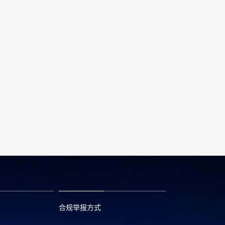
合规举报方式
6
0573—88589103