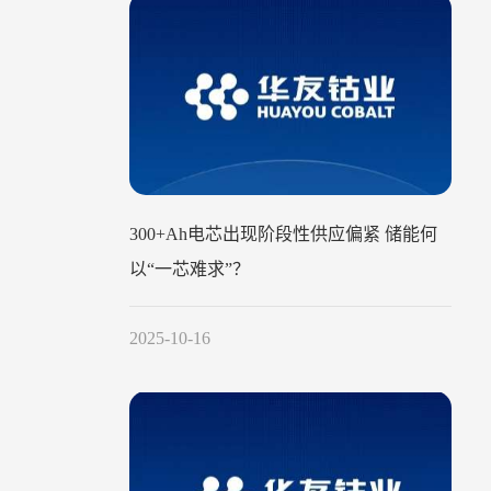
300+Ah电芯出现阶段性供应偏紧 储能何
以“一芯难求”？
2025-10-16