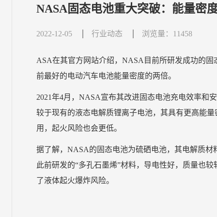
NASA固态电池重大突破：能量密度
2022-12-05
行业动态
浏览量：11458
ASA在其官方网站介绍，NASA目前所研发成功的固态
前最好的电动汽车电池能量密度的两倍。
2021年4月，NASA宣布其改进固态电池充电效率
较于现有的液态电解质锂离子电池，其具有更高能量
用，起火风险也会更低。
据了解，NASA的固态电池为硫硒电池，其电解质材料
此前研发的“多孔石墨烯”材料，导电性好，质量也
了液体起火爆炸风险。