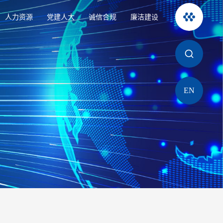
人力资源
党建人大
诚信合规
廉洁建设
EN