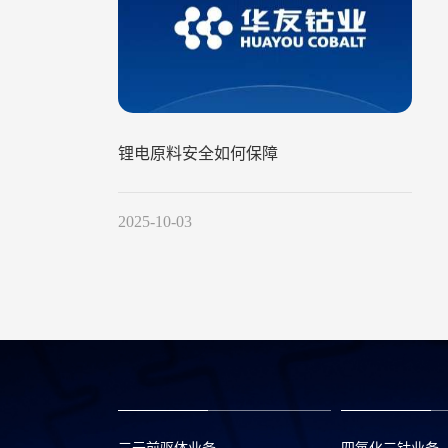
锂电原料安全如何保障
2025-10-03