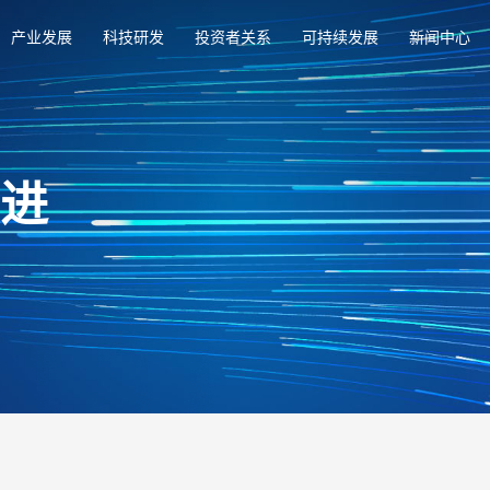
产业发展
科技研发
投资者关系
可持续发展
新闻中心
俱进