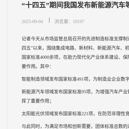
“十四五”期间我国发布新能源汽车等
2025-09-04
浏览量：10197
记者今天从市场监管总局召开的先进制造标准支撑制
四五”以来，围绕集成电路、新材料、新能源汽车、
国家标准4000余项，在助力现代化产业体系建设、
要作用。其中：
智能制造领域发布国家标准491项，为制造业企业数
新能源汽车领域发布国家标准95项，为增强汽车产
挥了重要作用；
太阳能光伏领域发布国家标准221项，在防范非理性
与此同时，为满足市场和创新需要，团体标准总数的