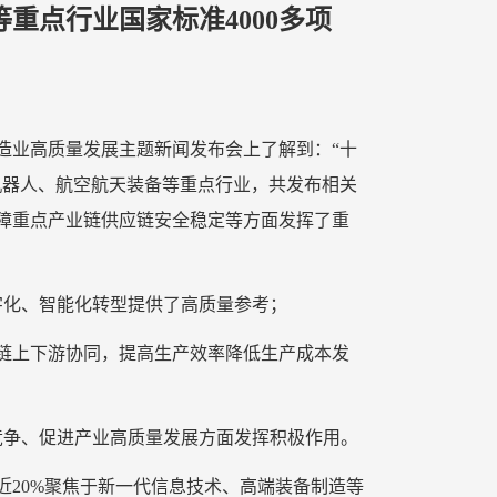
重点行业国家标准4000多项
造业高质量发展主题新闻发布会上了解到：“十
机器人、航空航天装备等重点行业，共发布相关
保障重点产业链供应链安全稳定等方面发挥了重
字化、智能化转型提供了高质量参考；
业链上下游协同，提高生产效率降低生产成本发
竞争、促进产业高质量发展方面发挥积极作用。
近20%聚焦于新一代信息技术、高端装备制造等