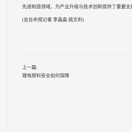
先进制造领域，为产业升级与技术创新提供了重要支
(总台央视记者 李晶晶 姚文利)
上一篇:
锂电原料安全如何保障