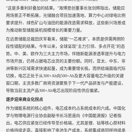
“这是多重利好叠加的结果。”海博思创董事长张剑辉指出，储能应
用场景正不断拓展，光储融合项目加速落地、算力中心对绿电比例
要求提升、绿色矿山与油田的能源改造需求释放，这些新兴场景成
为推动新型储能装机规模增长的重要力量。
在远景储能总裁田庆军看来，储能“一芯难求”，本质是供需两侧阶
段性错配的结果。今年以来，全球呈现“主力引领、多点开花”的态
势。中、美、欧作为三大主力市场，伴随新能源渗透率提升与电力
市场开放，仍将占据电芯出货的主要份额。同时，亚太、中东、非
洲等新兴区域需求快速起量，成为重要增长极。而供给端面临代际
切换，电芯正处于从300+Ah向500+Ah及更大容量电芯升级的关键
窗口期，主流多数厂商将资源聚焦于下一代产品研发与产能建设，
导致当前主流产品300+Ah电芯出现阶段性供应偏紧。
逐步迎来商业化拐点
作为储能系统的核心组件，电芯成本约占系统成本的六成。中国化
学与物理电源行业协会副秘书长冯思遥向《中国能源报》记者指
出，电芯供应紧张已经传导至价格端，尤其是锂、钴等核心原材料
价格持续走高，直接影响了电池生产成本，系统集成商同样持续承