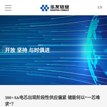
EN
开放 坚持 与时俱进
300+Ah电芯出现阶段性供应偏紧 储能何以“一芯难
求”？