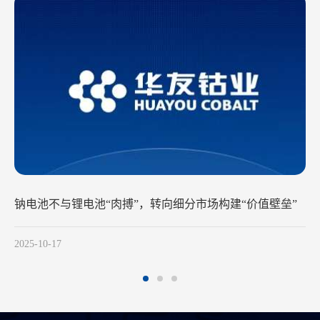
价值壁垒”
300+Ah电芯出现阶段性供应偏紧 储能何以“一芯难
2025-10-16