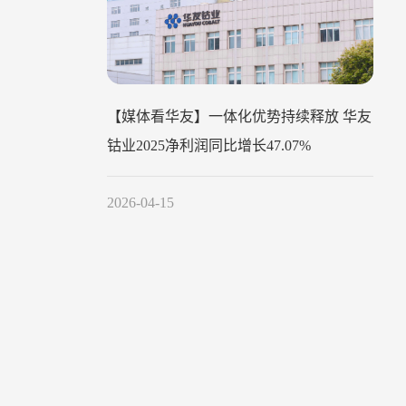
【媒体看华友】一体化优势持续释放 华友
钴业2025净利润同比增长47.07%
2026-04-15