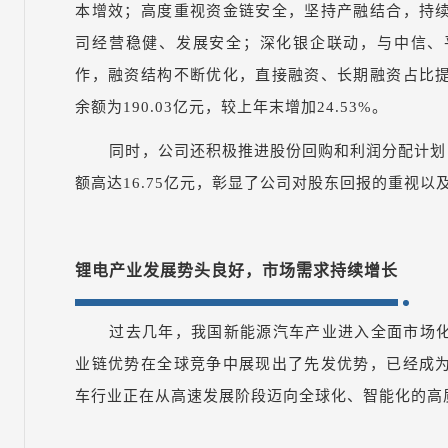
本增效；高度重视资金链安全，坚持产融结合，持
司经营稳健、发展安全；深化银企联动，与中信、
作，融资结构不断优化，直接融资、长期融资占比
余额为190.03亿元，较上年末增加24.53%。
同时，公司还积极推进股份回购和利润分配计划，
额高达16.75亿元，彰显了公司对股东回报的重视以
锂电产业发展势头良好，市场需求持续增长
过去几年，我国新能源汽车产业进入全面市场
业链优势在全球竞争中展现出了先发优势，已经成
车行业正在从高速发展阶段迈向全球化、智能化的高