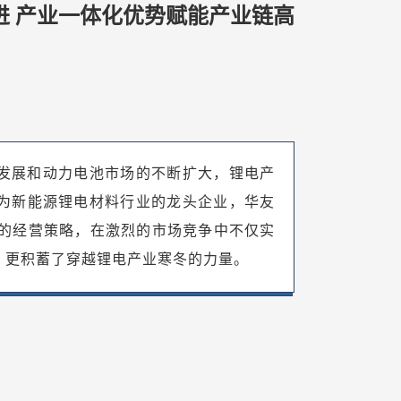
进 产业一体化优势赋能产业链高
发展和动力电池市场的不断扩大，锂电产
为新能源锂电材料行业的龙头企业，华友
稳健的经营策略，在激烈的市场竞争中不仅实
，更积蓄了穿越锂电产业寒冬的力量。