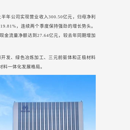
半年公司实现营业收入300.50亿元，归母净利
119.81%，连续两个季度保持强劲的增长势头。
金流量净额达到27.64亿元，较去年同期增加
源开发、绿色冶炼加工、三元前驱体和正极材料
材料一体化发展格局。