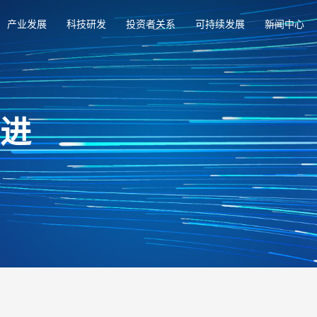
产业发展
科技研发
投资者关系
可持续发展
新闻中心
俱进