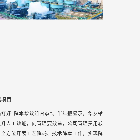
越项目
打好“降本增效组合拳”。半年报显示，华友钴
提升人工效能，向管理要效益，公司管理费用较
，全方位开展工艺降耗、技术降本工作，实现降