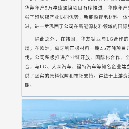
华翔年产5万吨硫酸镍项目有序推进，华能年产
强了印尼镍产业协同优势，新能源锂电材料一体
进，进一步巩固了公司在新能源材料领域的国际
除此之外，在韩国，华友钴业与LG合作
场；在欧洲，匈牙利正极材料一期2.5万吨项
伐。公司积极推进产业链开放、国际化合作、
合，与LG、大众汽车、福特汽车等知名企业建
供了坚实的原料保障和市场支持。得益于上游资
期。