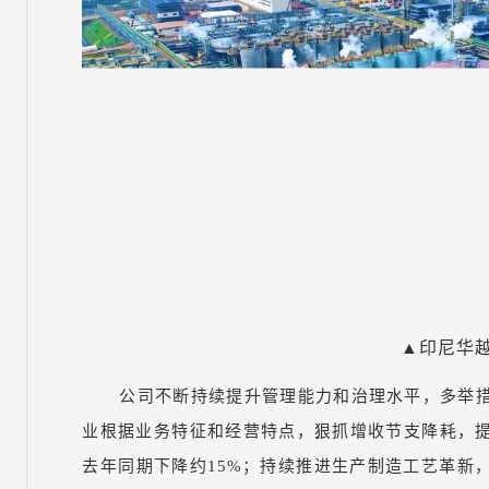
▲印尼华
公司不断持续提升管理能力和治理水平，多举措
业根据业务特征和经营特点，狠抓增收节支降耗，
去年同期下降约15%；持续推进生产制造工艺革新