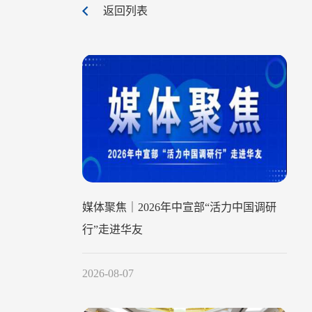
返回列表
媒体聚焦｜2026年中宣部“活力中国调研
行”走进华友
2026-08-07