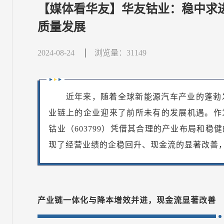
【媒体看华友】华友钴业：稳中求
质量发展
2024-08-24
浏览量：31149
近年来，随着全球新能源汽车产业的蓬勃
业链上的企业迎来了前所未有的发展机遇。作
钴业（603799）凭借其合理的产业布局和
现了经营业绩的企稳回升、现金流的显著改善
产业链一体化与降本增效并进，现金流显著改善