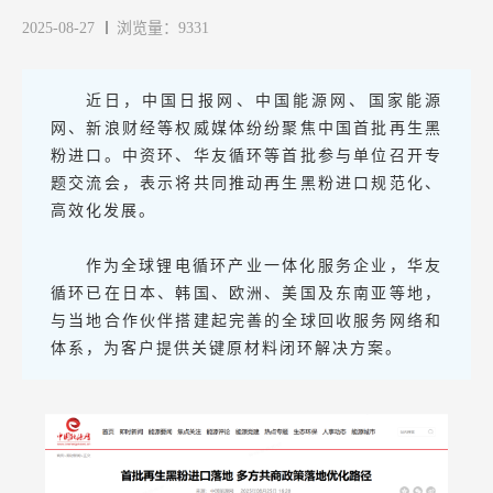
2025-08-27
浏览量：9331
近日，中国日报网、中国能源网、国家能源
网、新浪财经等权威媒体纷纷聚焦中国首批再生黑
粉进口。中资环、华友循环等首批参与单位召开专
题交流会，表示将共同推动再生黑粉进口规范化、
高效化发展。
作为全球锂电循环产业一体化服务企业，华友
循环已在日本、韩国、欧洲、美国及东南亚等地，
与当地合作伙伴搭建起完善的全球回收服务网络和
体系，为客户提供关键原材料闭环解决方案。