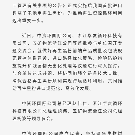
口管理有关事项的公告》正式实施后我国首批进口
锂离子电池用再生黑粉，为推动再生资源循环利用
迈出重要一步。
近日，中资环国际公司、浙江华友循环科技有
限公司、五矿物流浙江公司等首批参与单位召开专
题交流会，就做好再生黑粉前端产品质量及包装规
范管控体系建设、进口路径优化策略、检验防护措
施提升和残留物无害化处理等议题进行深入探讨。
与会单位达成共识，将协同加强全链条技术支撑，
确保合格再生黑粉顺利实现跨境循环利用，共同推
动再生黑粉进口规范化、高效化发展。
中资环国际公司总经理赵伟仁、浙江华友循环
科技有限公司总经理鲍伟、五矿物流浙江公司总经
理杨波等领导参会。
中资环国际公司成立以来，坚持聚焦生物燃