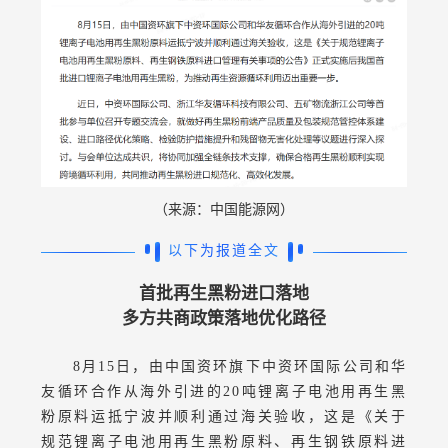
（来源：中国能源网）
以下为报道全文
首批再生黑粉进口落地
多方共商政策落地优化路径
8月15日，由中国资环旗下中资环国际公司和华
友循环合作从海外引进的20吨锂离子电池用再生黑
粉原料运抵宁波并顺利通过海关验收，这是《关于
规范锂离子电池用再生黑粉原料、再生钢铁原料进