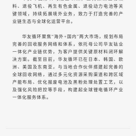
料、退役飞机、再生有色金属、退役动力电池等关
键领域，持续拓展境外业务，致力于打造完善的产
业链生态与全球化运营平台。
华友循环聚焦“海外+国内”两大市场，规划布局
完善的回收服务网络和体系，依托母公司华友钴业
一体化产业链优势，为客户提供关键原材料闭环解
决方案。截至目前，华友循环已在日本、韩国、欧
洲、美国及东南亚，与当地合作伙伴搭建起完善的
全球回收网络，通过多元化资源采购渠道和跨区域
产能布局、优化报废电池及黑粉处理处置工艺，以
及强化风险把控等手段，构建起全球锂电循环产业
一体化服务体系。