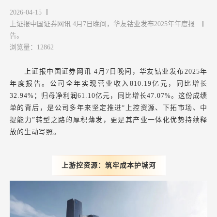
2026-04-15
上证报中国证券网讯 4月7日晚间，华友钴业发布2025年年度报
告。
浏览量：12862
上证报中国证券网讯 4月7日晚间，华友钴业发布2025年
年度报告。公司全年实现营业收入810.19亿元，同比增长
32.94%；归母净利润61.10亿元，同比增长47.07%。这份成绩
单的背后，是公司多年来坚定推进“上控资源、下拓市场、中
提能力”转型之路的厚积薄发，更是其产业一体化优势持续释
放的生动写照。
上游控资源：筑牢成本护城河