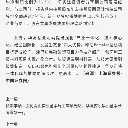
均净利润比例为76.30%，切实让投资者分享到公司发展红
利。与此同时，报告期内控股股东华友控股集团累计增持公司
股份金额超过7亿元，新一期股权激励覆盖1337名核心员工，
企业与员工、股东共享发展成果的理念落到实处。
此外，华友钴业明确提出强化“产业一体化、技术核心
化、经营国际化、发展生态化”四大优势。印尼Pomalaa湿法项
目将建成投产，津巴布韦硫酸锂项目力争达产超产，匈牙利正
极材料项目实现产品交付。从资源端到材料端，从技术研发到
极致制造，从ESG绿色引领到全球供应链韧性建设，华友正将
一体化优势推向更深层次、更高水平。
（来源：上海证券报·
中国证券网）
上一篇:
徐麟李炳军会见青山实业董事局主席项光达、华友控股集团董事长
陈雪华一行
下一篇: