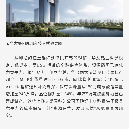
▲华友集团总部科技大楼效果图
从印尼的红土镍矿到津巴布韦的锂矿，华友钴业构建稳
定、低成本、高ESG 标准的全球供应体系，资源版图已转化
为竞争力。报告期内，印尼华越、华飞两大湿法项目持续稳产
超产，MHP出货量达23.65万吨，同比增长30%；津巴布韦
Arcadia锂矿通过补充勘探，保有资源量从150万吨碳酸锂当量
增加至245万吨，品位提升至1.34%，年产5万吨硫酸锂项目已
建成试产。这些上游关键原料为公司下游锂电材料提供了极具
竞争力的成本保障，让“资源在手、发展无忧”从愿景变为现
实。