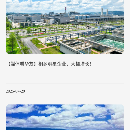
【媒体看华友】桐乡明星企业，大幅增长！
2025-07-29