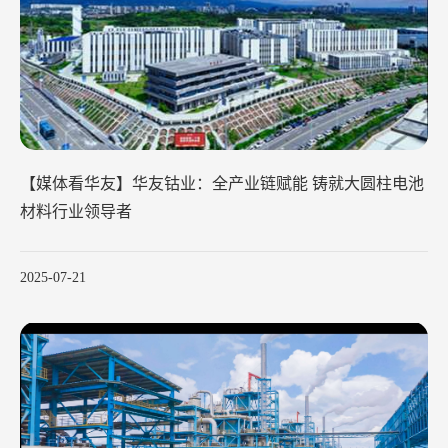
【媒体看华友】华友钴业：全产业链赋能 铸就大圆柱电池
材料行业领导者
2025-07-21