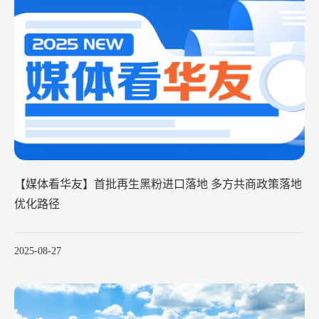
【媒体看华友】首批再生黑粉进口落地 多方共商政策落地
优化路径
2025-08-27