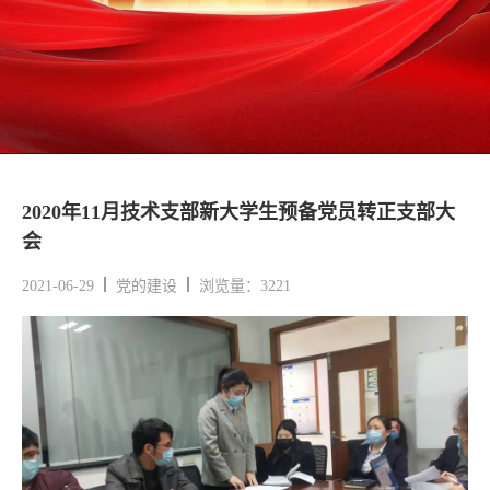
2020年11月技术支部新大学生预备党员转正支部大
会
2021-06-29
党的建设
浏览量：3221