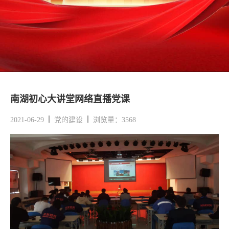
南湖初心大讲堂网络直播党课
2021-06-29
党的建设
浏览量：3568