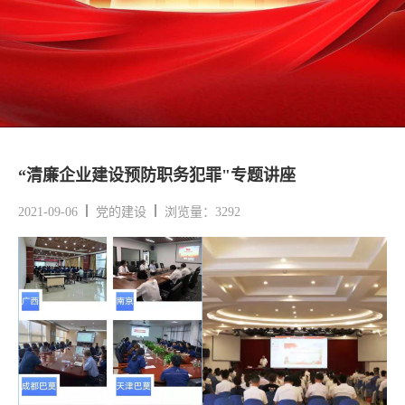
“清廉企业建设预防职务犯罪"专题讲座
2021-09-06
党的建设
浏览量：3292