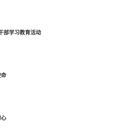
干部学习教育活动
使命
初心