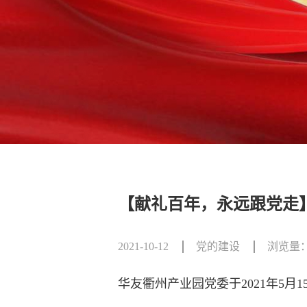
【献礼百年，永远跟党走
2021-10-12
党的建设
浏览量：
华友衢州产业园党委于2021年5