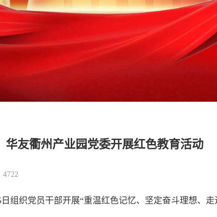
】华友衢州产业园党委开展红色教育活动
4722
月15日组织党员干部开展“重温红色记忆、坚定奋斗理想、走