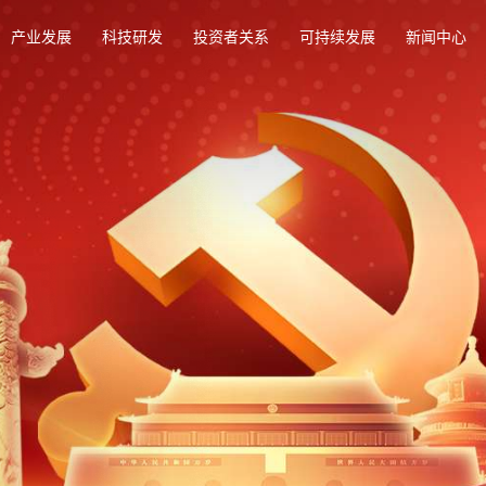
产业发展
科技研发
投资者关系
可持续发展
新闻中心