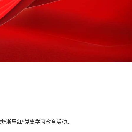
进“浙里红”党史学习教育活动。