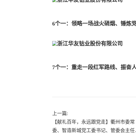
6个一：领略一场战火硝烟、锤炼
7个一：重走一段红军路线、振奋
上一篇:
【献礼百年，永远跟党走】衢州市委常
委、智造新城党工委书记、管委会主任