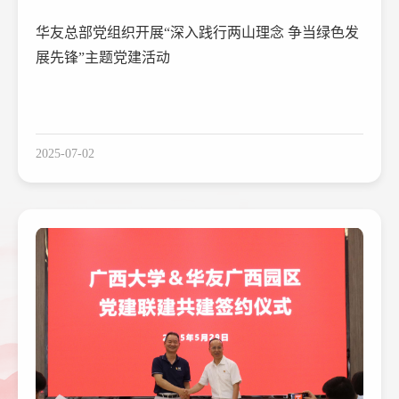
华友总部党组织开展“深入践行两山理念 争当绿色发
展先锋”主题党建活动
2025-07-02