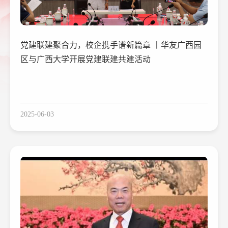
党建联建聚合力，校企携手谱新篇章 丨华友广西园
区与广西大学开展党建联建共建活动
2025-06-03