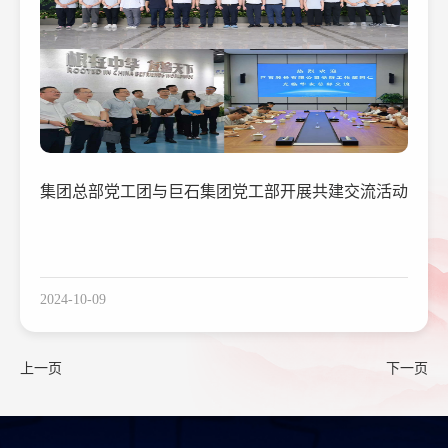
集团总部党工团与巨石集团党工部开展共建交流活动
2024-10-09
上一页
下一页