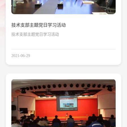
技术支部主题党日学习活动
技术支部主题党日学习活动
2021-06-29