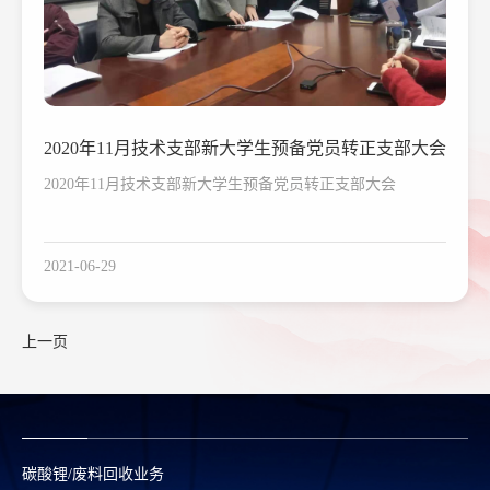
2020年11月技术支部新大学生预备党员转正支部大会
2020年11月技术支部新大学生预备党员转正支部大会
2021-06-29
上一页
碳酸锂/废料回收业务