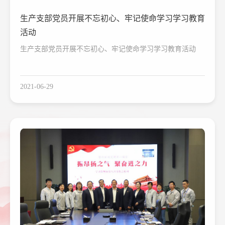
生产支部党员开展不忘初心、牢记使命学习学习教育
活动
生产支部党员开展不忘初心、牢记使命学习学习教育活动
2021-06-29