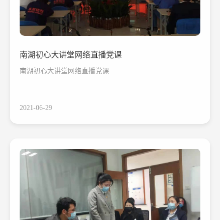
南湖初心大讲堂网络直播党课
南湖初心大讲堂网络直播党课
2021-06-29