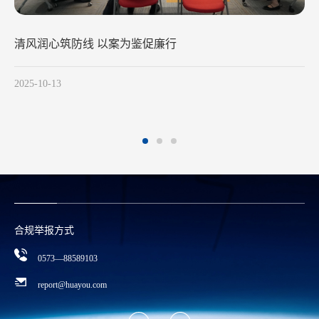
印尼首家 | 新能源锂电材料产业链一体化合规管理体系认
证
2025-09-23
合规举报方式
0573—88589103
report@huayou.com