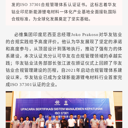
发的ISO 37301合规管理体系认证证书。这标志着华友
钴业印尼新能源锂电材料一体化产业基地全面接轨国际
合规标准，为全球化发展奠定了坚实基础。
必维集团印度尼西亚总经理Joko Prakoso对华友钴业
的合规实践给予高度评价。他认为华友展现了坚定的承诺
和高度参与，从顶层设计到落地执行，推动了强有力的体
系建设，本次认证充分认可华友在合规管理领域的卓越实
践；华友钴业法务部部长张江波在颁证仪式上回顾了华友
钴业合规管理建设的历程，自2021年启动合规管理体系建
设以来，华友钴业已成为全球新能源锂电材料行业首家完
成ISO 37301认证的企业。