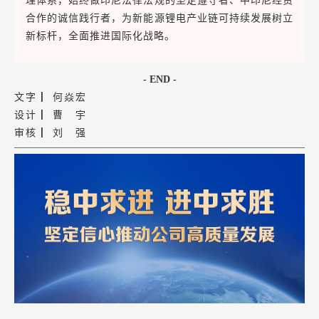
理体系，始终做印尼法律法规的坚定遵守者、中印尼经贸
合作的诚信践行者，为新能源锂电产业链可持续发展树立
新标杆，全面推进国际化战略。
- END -
文字 ▏何焱宏
设计 ▏曹 宇
审核 ▏刘 强