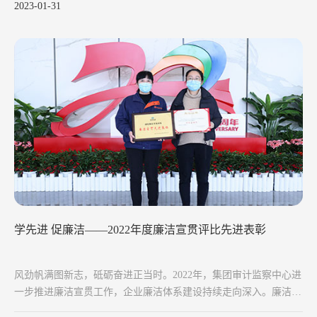
友集团总部和各产业集团园区。
2023-01-31
学先进 促廉洁——2022年度廉洁宣贯评比先进表彰
风劲帆满图新志，砥砺奋进正当时。2022年，集团审计监察中心进
一步推进廉洁宣贯工作，企业廉洁体系建设持续走向深入。廉洁宣
贯评比制度从零开始搭建，到目前实现廉洁宣贯在集团组织全覆盖