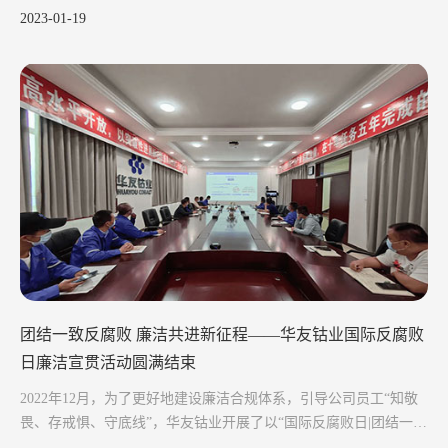
的突破性进展，离不开各组织部门的积极响应、全力配合，离不开
2023-01-19
各位廉洁联络员们的努力和坚持，是他们以认真负责的工作态度和
不懈奋斗的进取精神，为华友的廉洁宣贯建设创造了一系列新的成
果。
团结一致反腐败 廉洁共进新征程——华友钴业国际反腐败
日廉洁宣贯活动圆满结束
2022年12月，为了更好地建设廉洁合规体系，引导公司员工“知敬
畏、存戒惧、守底线”，华友钴业开展了以“国际反腐败日|团结一致
反腐败”为主题的廉洁宣贯活动。