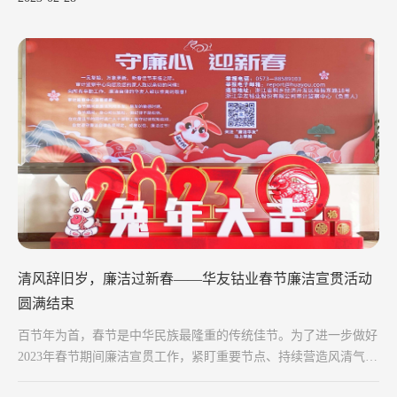
清风辞旧岁，廉洁过新春——华友钴业春节廉洁宣贯活动
圆满结束
百节年为首，春节是中华民族最隆重的传统佳节。为了进一步做好
2023年春节期间廉洁宣贯工作，紧盯重要节点、持续营造风清气正
的节日氛围，兔年春节前夕，春节主题廉洁海报的身影，出现在华