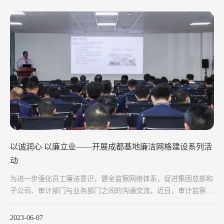
以诚润心 以廉立业——开展成都基地廉洁网格建设系列活
动
为进一步强化员工廉洁意识，健全监察网络体系，促进集团总部和
子公司、审计部门与业务部门之间的沟通交流，近日，审计监察中
心联合成都基地的综合管理部门开展了廉洁网格建设系列活动，为
公司的高质量健康发展营造风清气正的工作氛围。
2023-06-07