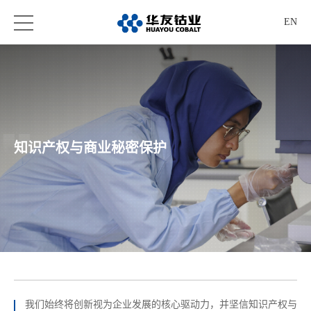
EN
知识产权与商业秘密保护
我们始终将创新视为企业发展的核心驱动力，并坚信知识产权与