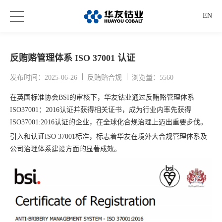
EN
反贿赂管理体系 ISO 37001 认证
发布时间：2025-06-26
反贿赂合规
浏览量：5560
在英国标准协会BSI的审核下，华友钴业通过反贿赂管理体系
ISO37001：2016认证并获得相关证书，成为行业内率先获得
ISO37001:2016认证的企业，在全球化合规治理上迈出重要步伐。
引入和认证ISO 37001标准，标志着华友在境外大合规管理体系及
公司治理体系建设方面的显著成效。