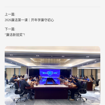
上一篇:
2026廉洁第一课｜开年学廉守初心
下一篇:
“廉洁新锐奖”!