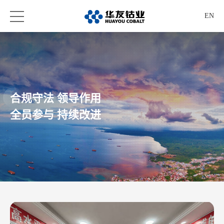
EN
合规守法 领导作用
全员参与 持续改进