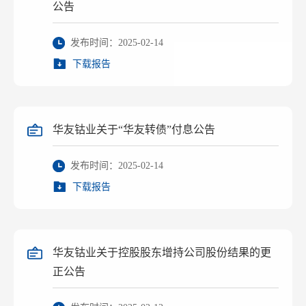
公告
发布时间：2025-02-14
下载报告
华友钴业关于“华友转债”付息公告
发布时间：2025-02-14
下载报告
华友钴业关于控股股东增持公司股份结果的更
正公告