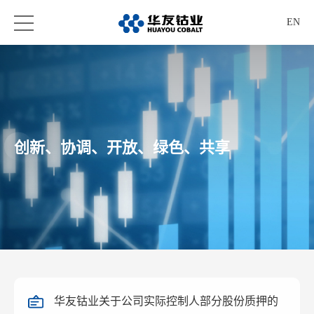
EN
创新、协调、开放、绿色、共享
华友钴业关于公司实际控制人部分股份质押的