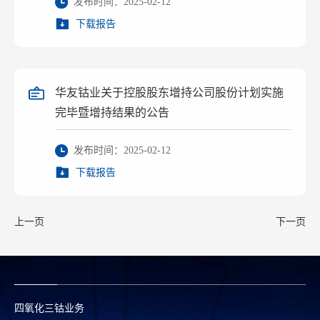
发布时间：2025-02-12
下载报告
华友钴业关于控股股东增持公司股份计划实施
完毕暨增持结果的公告
发布时间：2025-02-12
下载报告
上一页
下一页
四氧化三钴业务