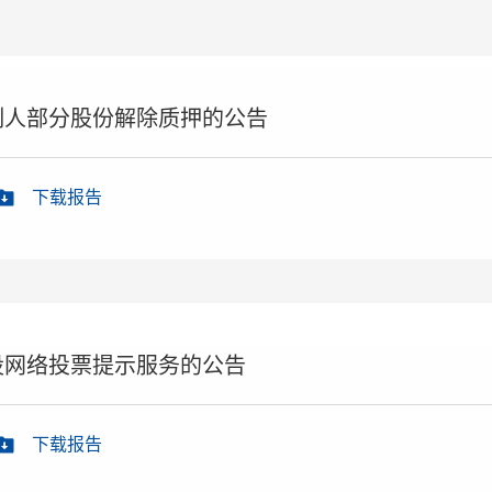
制人部分股份解除质押的公告
下载报告
设网络投票提示服务的公告
下载报告