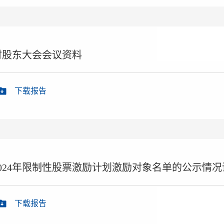
临时股东大会会议资料
下载报告
024年限制性股票激励计划激励对象名单的公示情
下载报告