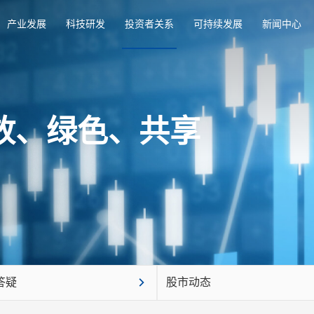
产业发展
科技研发
投资者关系
可持续发展
新闻中心
放、绿色、共享
答疑
股市动态