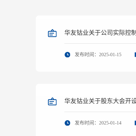
华友钴业关于公司实际控
发布时间：2025-01-15
华友钴业关于股东大会开
发布时间：2025-01-14