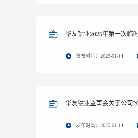
华友钴业2025年第一次
发布时间：2025-01-14
华友钴业监事会关于公司2
发布时间：2025-01-14