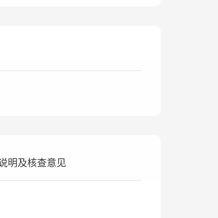
况说明及核查意见