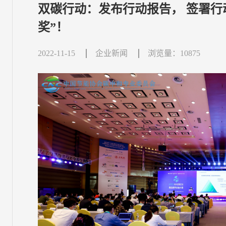
双碳行动：发布行动报告， 签署行
奖”！
2022-11-15
企业新闻
浏览量：10875