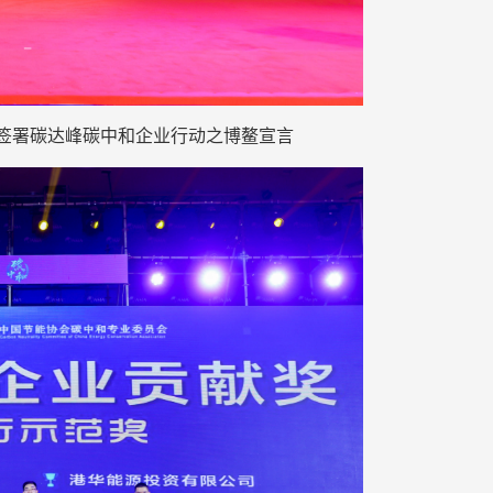
签署碳达峰碳中和企业行动之博鳌宣言