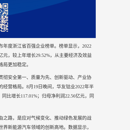
布年度浙江省百强企业榜单。榜单显示，2022
8亿元，较上年增长29.52%，从主要经济及效益
格局更加稳定。
贯彻安全第一、质量为先、创新驱动、产业协
营格局。8月19日晚间，华友钴业2022年半
比增长117.01%；归母净利润22.56亿元，同
由之路，是应对气候变化、推动绿色发展的战
世界新能源汽车领域的创新高地。数据显示，