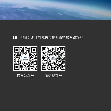
地址：浙江省嘉兴市桐乡市梧振东路79号
官方公众号
微信视频号