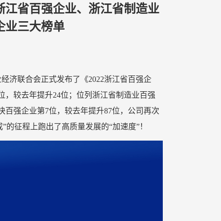
浙江省百强企业、浙江省制造业
企业三大榜单
经济联合会正式发布了《2022浙江省百强企
位，较去年提升24位；位列浙江省制造业百强
快百强企业第7位，较去年提升87位，公司再次
成”的征程上跑出了高质量发展的“加速度”！