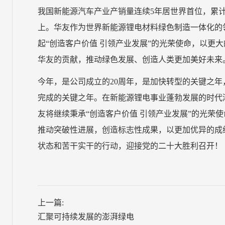
我国新能源汽车产业产销量连续5年居世界首位，累计推
上。华友作为世界新能源锂电材料绿色制造一体化的
起“创造客户价值 引领产业发展”的光荣使命，以更
华友的贡献，推动绿色发展、创造人类更加美好未来
今年，是公司成立的20周年，是加快转型的关键之
完成的关键之年。在新能源锂电事业蓬勃发展的时代
友将继续秉承“创造客户价值 引领产业发展”的光荣
推动突破性进展，创造标志性成果，以更加优异的成
状态和苦干实干的行动，迎接党的二十大胜利召开！
上一篇:
汇聚可持续发展的澎湃绿电