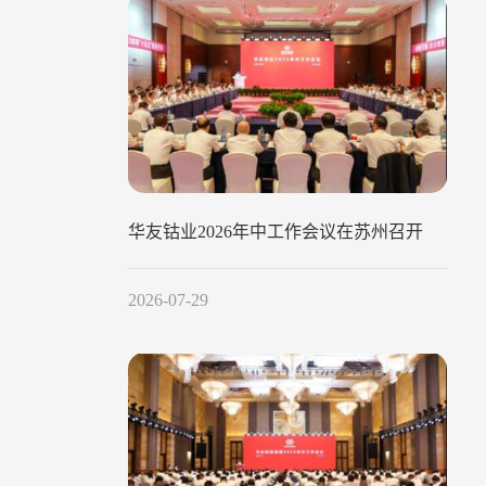
华友钴业2026年中工作会议在苏州召开
2026-07-29