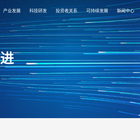
产业发展
科技研发
投资者关系
可持续发展
新闻中心
俱进