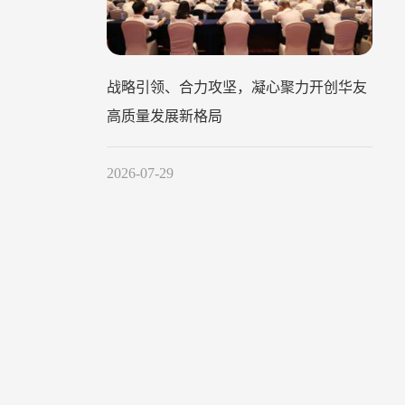
战略引领、合力攻坚，凝心聚力开创华友
高质量发展新格局
2026-07-29