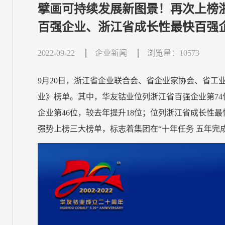
擘画可持续发展新图景！再次上榜
百强企业、浙江省成长性最快百强
2022-09-22
企业新闻
浏览量：10573
9月20日，浙江省企业联合会、省企业家协会、省工业
业》榜单。其中，华友钴业位列浙江省百强企业第74
企业第46位，较去年提升18位；位列浙江省成长性最
强势上榜三大榜单，标志着集团在“十年任务 五年完