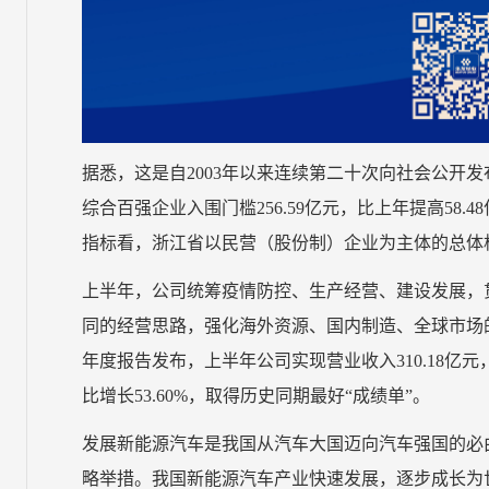
据悉，这是自2003年以来连续第二十次向社会公开发
综合百强企业入围门槛256.59亿元，比上年提高58.4
指标看，浙江省以民营（股份制）企业为主体的总体
上半年，公司统筹疫情防控、生产经营、建设发展，
同的经营思路，强化海外资源、国内制造、全球市场的经
年度报告发布，上半年公司实现营业收入310.18亿元，同
比增长53.60%，取得历史同期最好“成绩单”。
发展新能源汽车是我国从汽车大国迈向汽车强国的必
略举措。我国新能源汽车产业快速发展，逐步成长为