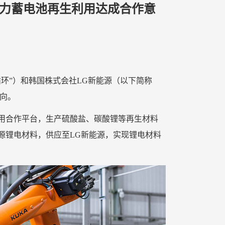
动力蓄电池再生利用达成合作意
环”）和韩国株式会社LG新能源（以下简称
意向。
用合作平台，生产硫酸盐、碳酸锂等再生材料
源锂电材料，供应至LG新能源，实现锂电材料