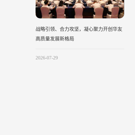
战略引领、合力攻坚，凝心聚力开创华友
高质量发展新格局
2026-07-29