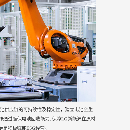
现电池供应链的可持续性及稳定性，建立电池全生
通过确保电池回收能力, 保障LG新能源在原材
是积极赋能ESG经营。