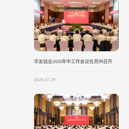
华友钴业2026年中工作会议在苏州召开
2026-07-29