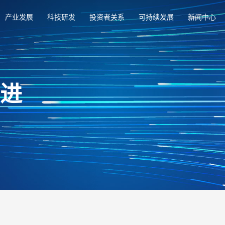
产业发展
科技研发
投资者关系
可持续发展
新闻中心
俱进