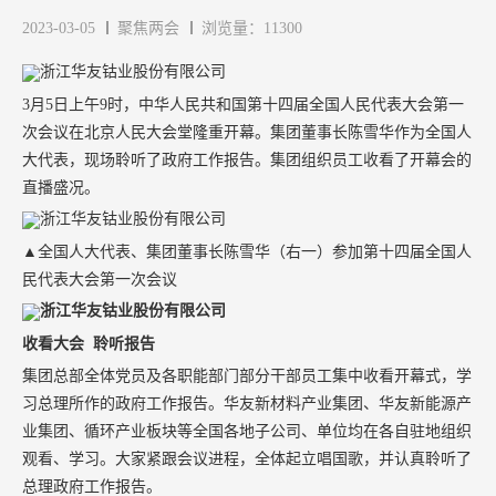
2023-03-05
聚焦两会
浏览量：11300
3月5日上午9时，中华人民共和国第十四届全国人民代表大会第一
次会议在北京人民大会堂隆重开幕。集团董事长陈雪华作为全国人
大代表，现场聆听了政府工作报告。集团组织员工收看了开幕会的
直播盛况。
▲全国人大代表、集团董事长陈雪华（右一）参加第十四届全国人
民代表大会第一次会议
收看大会 聆听报告
集团总部全体党员及各职能部门部分干部员工集中收看开幕式，学
习总理所作的政府工作报告。华友新材料产业集团、华友新能源产
业集团、循环产业板块等全国各地子公司、单位均在各自驻地组织
观看、学习。大家紧跟会议进程，全体起立唱国歌，并认真聆听了
总理政府工作报告。