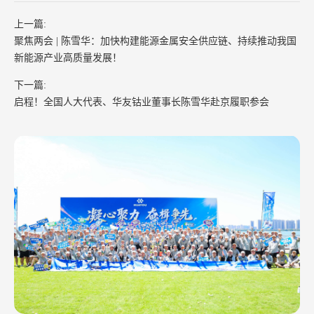
上一篇:
聚焦两会 | 陈雪华：加快构建能源金属安全供应链、持续推动我国
新能源产业高质量发展！
下一篇:
启程！全国人大代表、华友钴业董事长陈雪华赴京履职参会